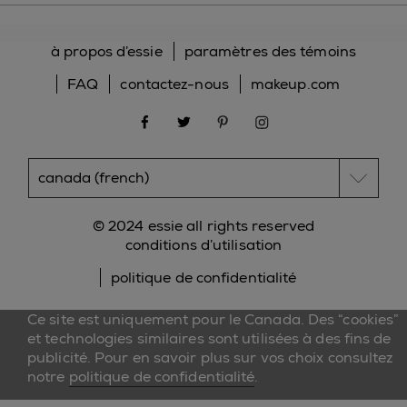
à propos d’essie
paramètres des témoins
FAQ
contactez-nous
makeup.com
facebook
twitter
pinterest
instagram
© 2024 essie all rights reserved
conditions d’utilisation
politique de confidentialité
Ce site est uniquement pour le Canada. Des “cookies”
et technologies similaires sont utilisées à des fins de
publicité. Pour en savoir plus sur vos choix consultez
notre
politique de confidentialité
.