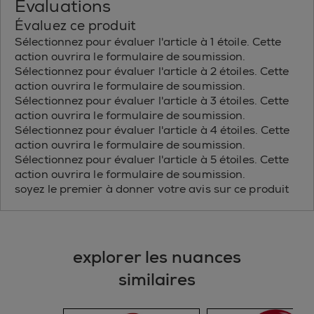
Évaluations
Évaluez ce produit
Sélectionnez pour évaluer l'article à 1 étoile. Cette
action ouvrira le formulaire de soumission.
Sélectionnez pour évaluer l'article à 2 étoiles. Cette
action ouvrira le formulaire de soumission.
Sélectionnez pour évaluer l'article à 3 étoiles. Cette
action ouvrira le formulaire de soumission.
Sélectionnez pour évaluer l'article à 4 étoiles. Cette
action ouvrira le formulaire de soumission.
Sélectionnez pour évaluer l'article à 5 étoiles. Cette
action ouvrira le formulaire de soumission.
soyez le premier à donner votre avis sur ce produit
explorer les nuances
similaires