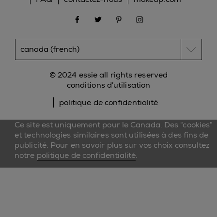
facebook
twitter
pinterest
instagram
© 2024 essie all rights reserved
conditions d’utilisation
politique de confidentialité
Ce site est uniquement pour le Canada. Des “cookies”
et technologies similaires sont utilisées à des fins de
publicité. Pour en savoir plus sur vos choix consultez
notre
politique de confidentialité
.