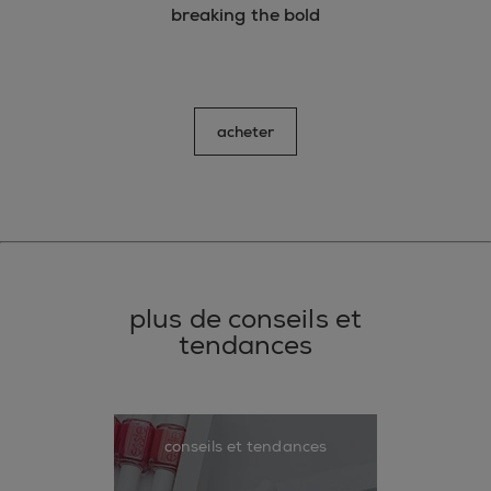
breaking the bold
acheter
plus de conseils et
tendances
conseils et tendances