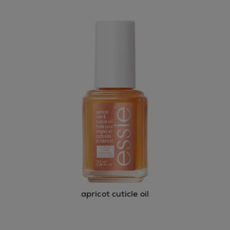
apricot cuticle oil