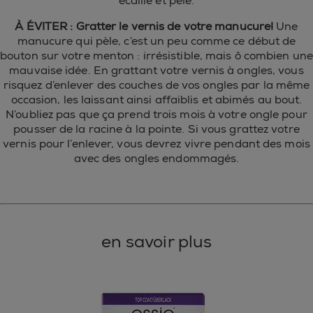
écaille et pèle.
À ÉVITER : Gratter le vernis de votre manucure!
Une
manucure qui pèle, c’est un peu comme ce début de
bouton sur votre menton : irrésistible, mais ô combien une
mauvaise idée. En grattant votre vernis à ongles, vous
risquez d’enlever des couches de vos ongles par la même
occasion, les laissant ainsi affaiblis et abimés au bout.
N’oubliez pas que ça prend trois mois à votre ongle pour
pousser de la racine à la pointe. Si vous grattez votre
vernis pour l’enlever, vous devrez vivre pendant des mois
avec des ongles endommagés.
en savoir plus