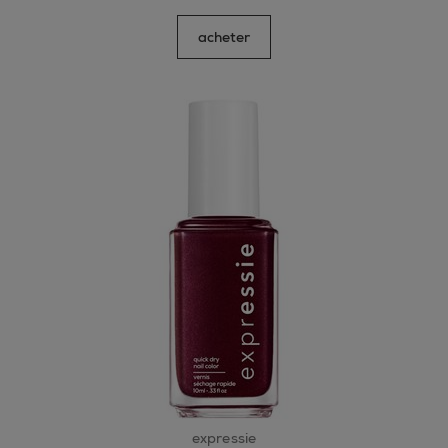
acheter
expressie