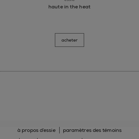
haute in the heat
acheter
à propos d’essie
paramètres des témoins