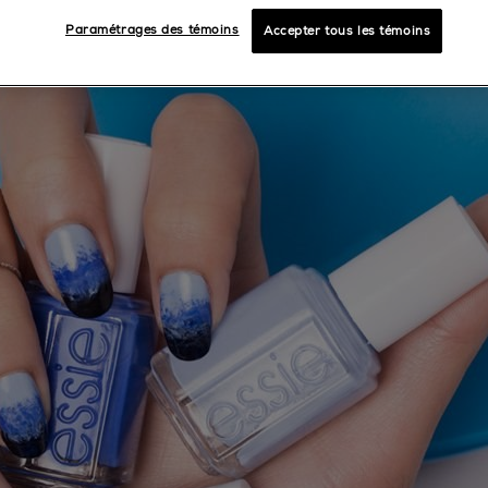
Paramétrages des témoins
Accepter tous les témoins