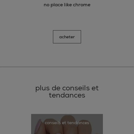
no place like chrome
acheter
plus de conseils et
tendances
conseils et tendances