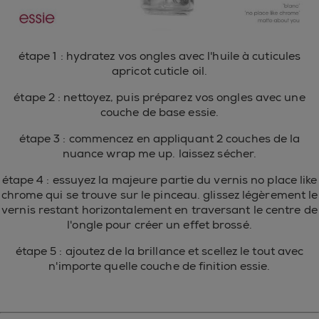
étape 1 : hydratez vos ongles avec l'huile à cuticules
apricot cuticle oil.
étape 2 : nettoyez, puis préparez vos ongles avec une
couche de base essie.
étape 3 : commencez en appliquant 2 couches de la
nuance wrap me up. laissez sécher.
étape 4 : essuyez la majeure partie du vernis no place like
chrome qui se trouve sur le pinceau. glissez légèrement le
vernis restant horizontalement en traversant le centre de
l'ongle pour créer un effet brossé.
étape 5 : ajoutez de la brillance et scellez le tout avec
n'importe quelle couche de finition essie.