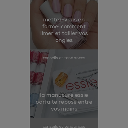
mettez-vous en
forme: comment
limer et tailler vos
ongles
conseils et tendances
la manucure essie
parfaite repose entre
vos mains
conseils et tendances