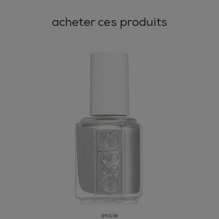
acheter ces produits
essie