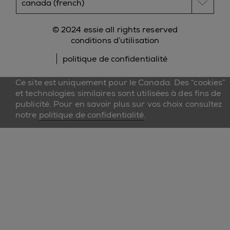
© 2024 essie all rights reserved
conditions d’utilisation
politique de confidentialité
Ce site est uniquement pour le Canada. Des “cookies”
et technologies similaires sont utilisées à des fins de
publicité. Pour en savoir plus sur vos choix consultez
notre
politique de confidentialité
.