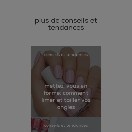
plus de conseils et
tendances
conseils et tendances
mettez-vous en
forme: comment
limer et tailler vos
ongles
conseils et tendances