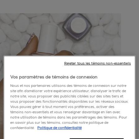
Rejeter tous les témoins non-essentiels
Vos paramètres de témoins de connexion
Nous et nos partenaires utilisons des témoins de connexion sur notre
site afin d’améliorer votre expérience utilisateur, d’analyser le trafic de
notre site, vous proposer des publicités ciblées sur des sites tiers et
vous proposer des fonctionnalités disponibles sur les réseaux sociaux.
Vous pouvez gérer à tout moment vos préférences, activer des
témoins non-essentiels et vous renseigner davantage en lien avec
notre utilisation de témoins dans les paramétrages des témoins. Pour
en savoir plus sur les témoins, consultez notre politique de
confidentialité.
Politique de confidentialité