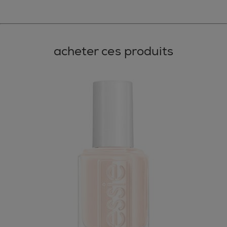
acheter ces produits