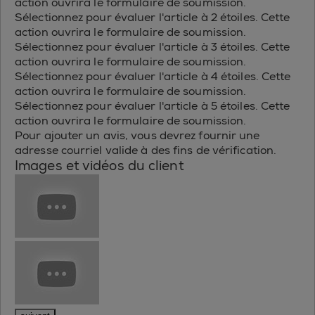
action ouvrira le formulaire de soumission.
Sélectionnez pour évaluer l'article à 2 étoiles. Cette
action ouvrira le formulaire de soumission.
Sélectionnez pour évaluer l'article à 3 étoiles. Cette
action ouvrira le formulaire de soumission.
Sélectionnez pour évaluer l'article à 4 étoiles. Cette
action ouvrira le formulaire de soumission.
Sélectionnez pour évaluer l'article à 5 étoiles. Cette
action ouvrira le formulaire de soumission.
Pour ajouter un avis, vous devrez fournir une
adresse courriel valide à des fins de vérification.
Images et vidéos du client