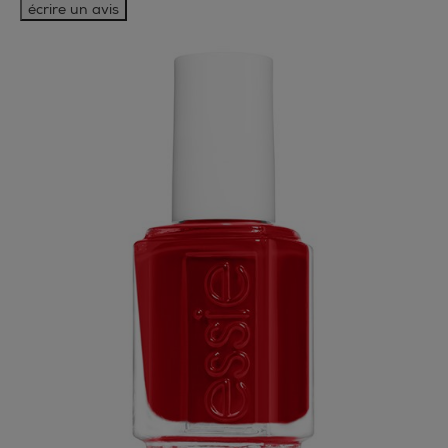
écrire un avis