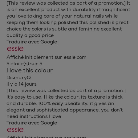
[This review was collected as part of a promotion.] It
is an excellent product with durability if magnificent
you love taking care of your natural nails while
keeping them looking polished this polished is great
choice the colors is subtle and feminine excellent
quality a good price
Traduire avec Google
Affiché initialement sur essie.com
5 étoile(s) sur 5.
I love this colour
DismaryQ
il y a 14 jours
[This review was collected as part of a promotion.]
It’s easy to use, I like the colour, its texture is thick
and durable, 100% easy useability, it gives an
elegant and sophisticated appearance, you don’t
need instructions I love
Traduire avec Google